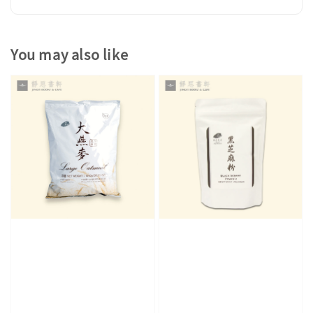
You may also like