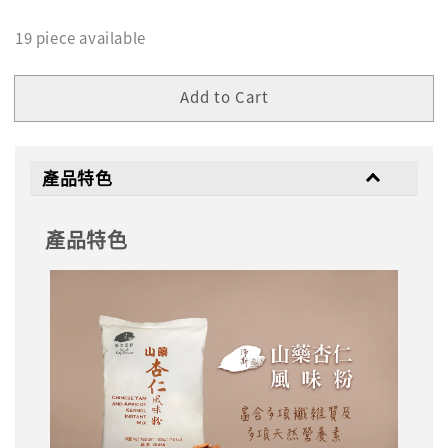
19 piece available
Add to Cart
產品特色
產品特色