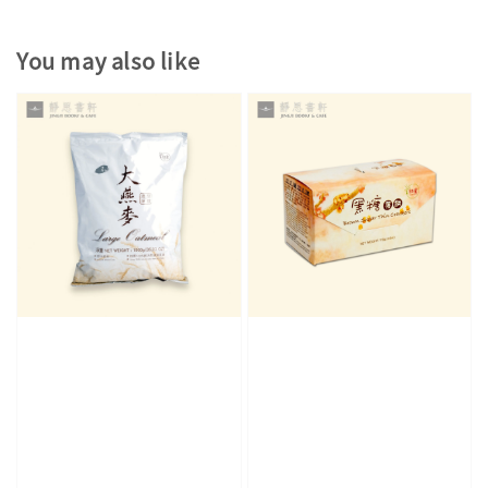
You may also like