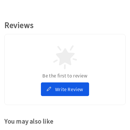
Reviews
Be the first to review
Write Review
You may also like