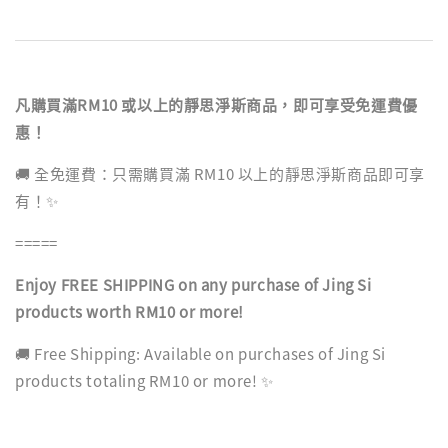
凡購買滿RM10 或以上的靜思淨斯商品，即可享受免運費優
惠！
🚚 全免運費：只需購買滿 RM10 以上的靜思淨斯商品即可享
有！✨
=====
Enjoy FREE SHIPPING on any purchase of Jing Si
products worth RM10 or more!
🚚 Free Shipping: Available on purchases of Jing Si
products totaling RM10 or more! ✨