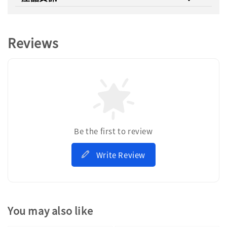
Reviews
Be the first to review
Write Review
You may also like