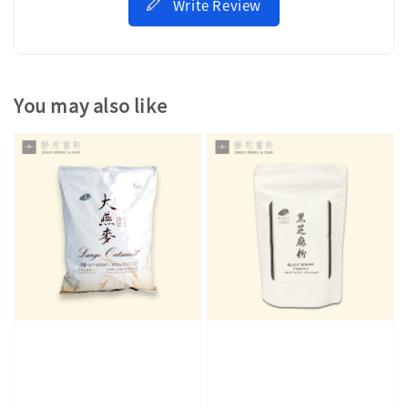
Write Review
You may also like