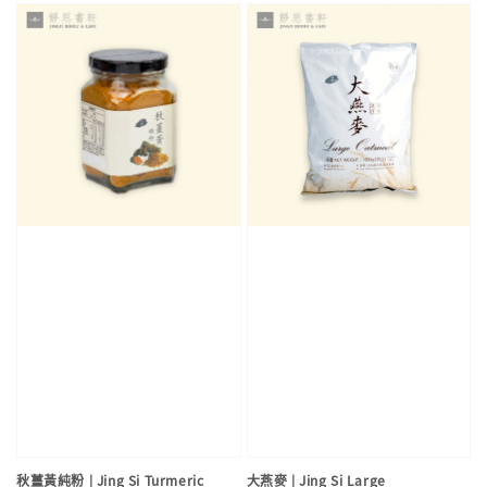
秋薑黃純粉 | Jing Si Turmeric
大燕麥 | Jing Si Large