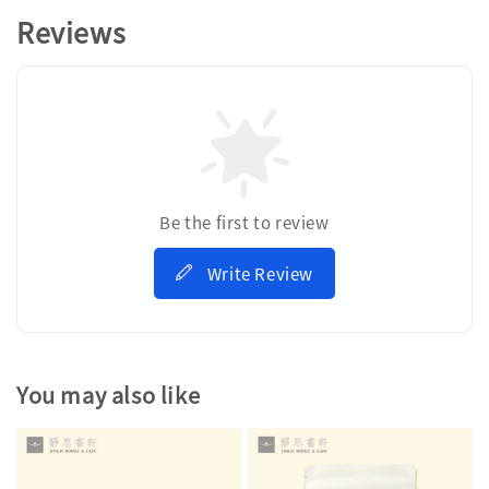
Reviews
Be the first to review
Write Review
You may also like