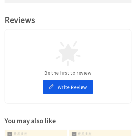
Reviews
Be the first to review
Write Review
You may also like