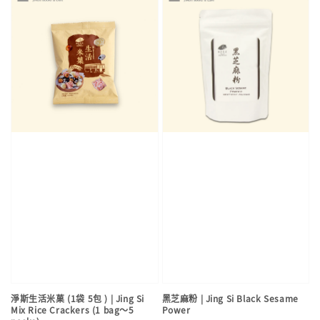
淨斯生活米菓 (1袋 5包 ) | Jing Si
黑芝麻粉 | Jing Si Black Sesame
Mix Rice Crackers (1 bag～5
Power