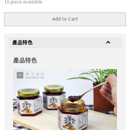
15 piece available
Add to Cart
產品特色
產品特色