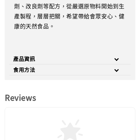
劑、改良劑等配方，從嚴選原物料開始到生
產製程，層層把關，希望帶給會眾安心、健
康的天然食品。
產品資訊
食用方法
Reviews