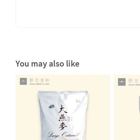
You may also like