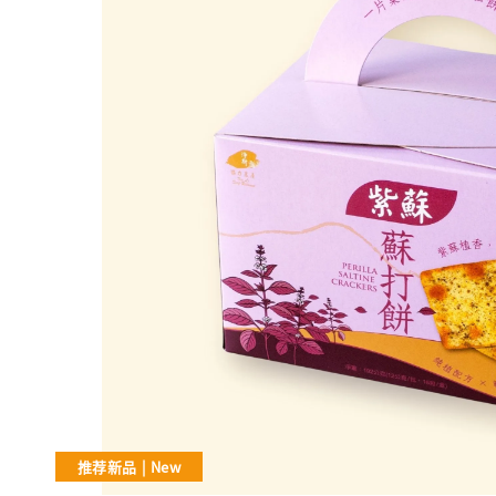
推荐新品 | New