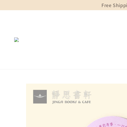
Free Shipp