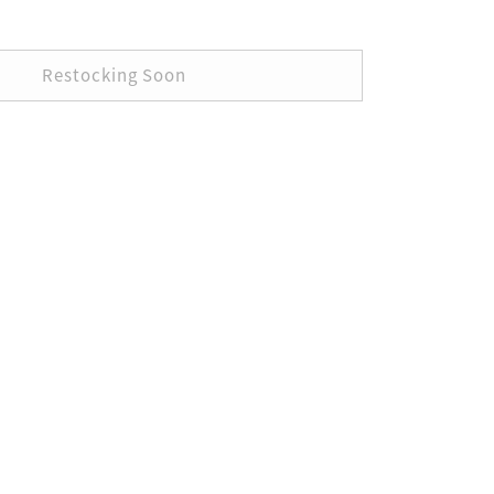
Restocking Soon