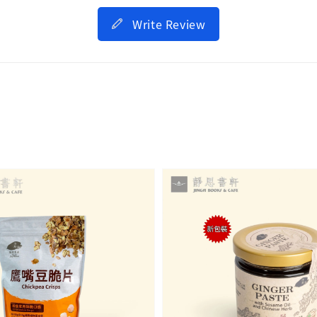
Write Review