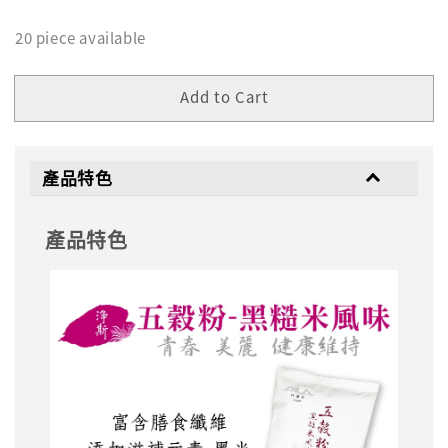
20 piece available
Add to Cart
產品特色
產品特色