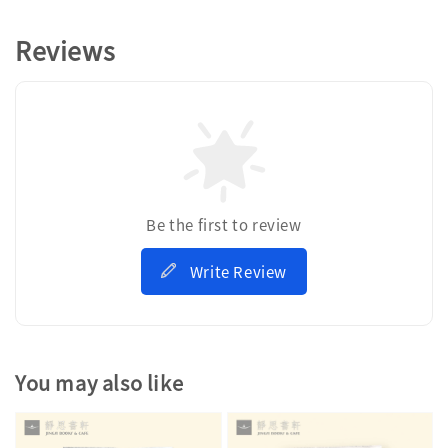
Reviews
Be the first to review
Write Review
You may also like