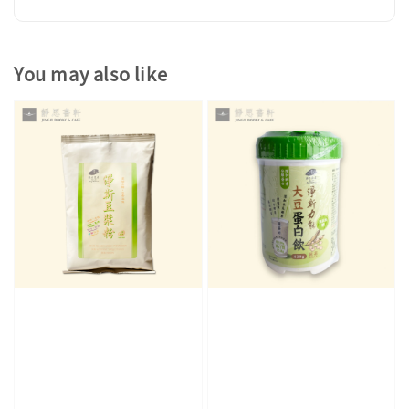
You may also like