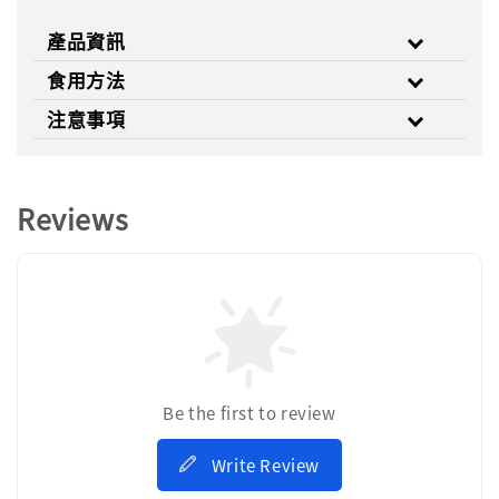
產品資訊
食用方法
注意事項
Reviews
Be the first to review
Write Review