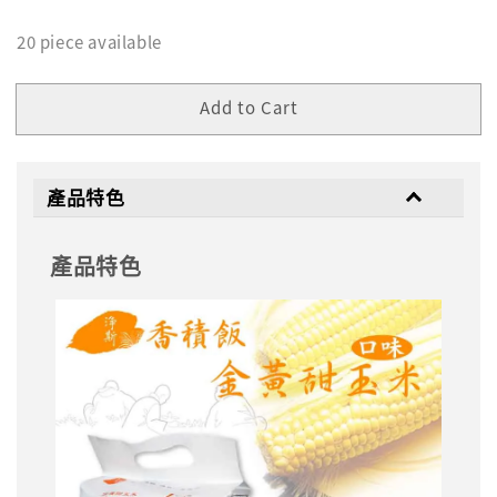
20 piece available
Add to Cart
產品特色
產品特色