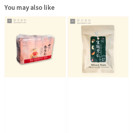
You may also like