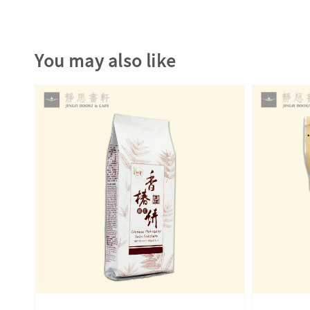
You may also like