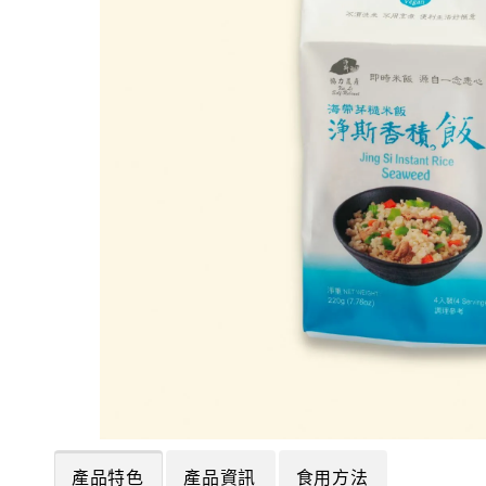
產品特色
產品資訊
食用方法