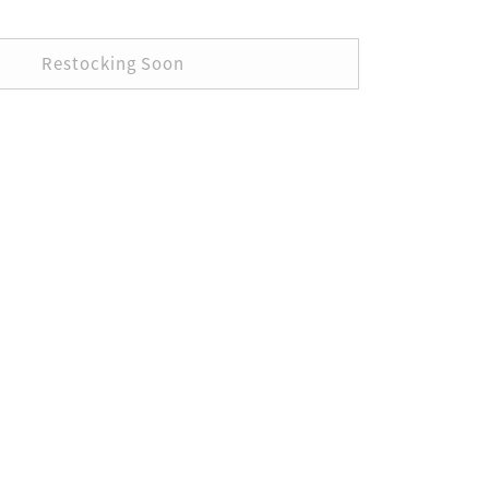
Restocking Soon