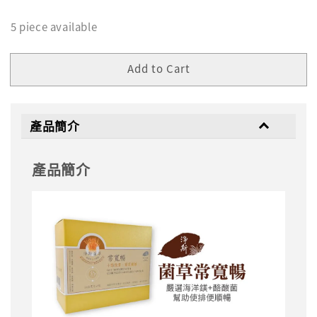
5 piece available
Add to Cart
產品簡介
產品簡介