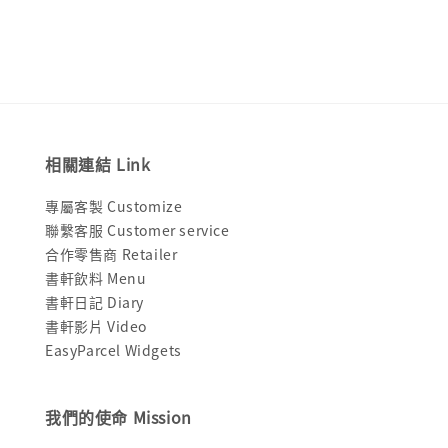
相關連結 Link
專屬客製 Customize
聯繫客服 Customer service
合作零售商 Retailer
書軒飲料 Menu
書軒日記 Diary
書軒影片 Video
EasyParcel Widgets
我們的使命 Mission