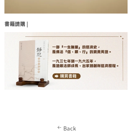
書籍請購 |
Back