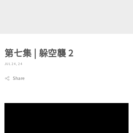
第七集 | 躲空襲 2
JUL 24, 24
Share