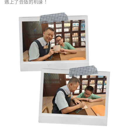
遇上了合适的机缘！