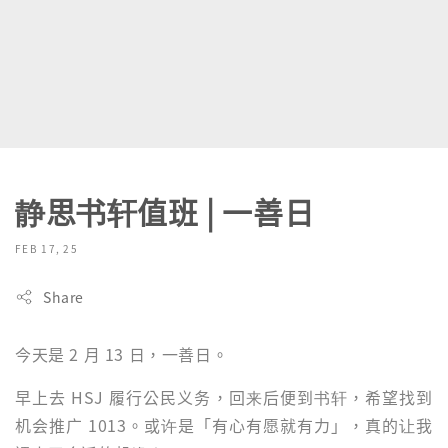
静思书轩值班 | 一善日
FEB 17, 25
Share
今天是 2 月 13 日，一善日。
早上去 HSJ 履行公民义务，回来后便到书轩，希望找到
机会推广 1013。或许是「有心有愿就有力」，真的让我