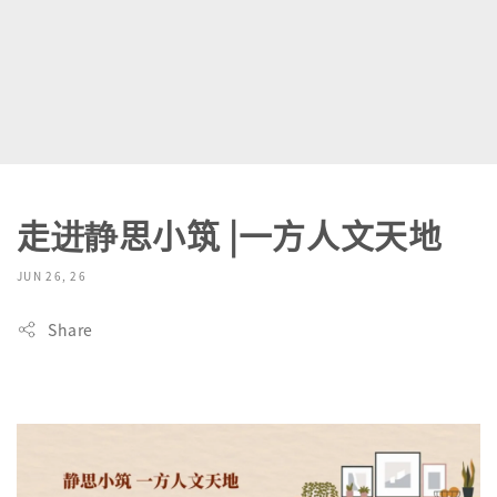
走进静思小筑 |一方人文天地
JUN 26, 26
Share