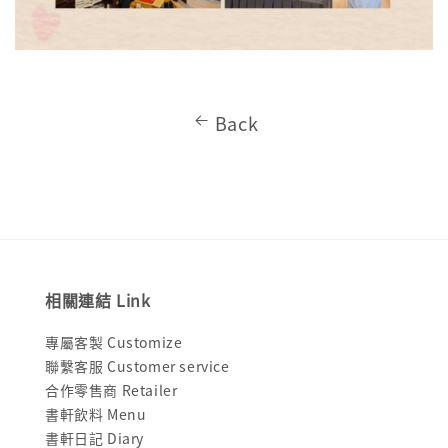
Back
相關連結 Link
專屬客製 Customize
聯繫客服 Customer service
合作零售商 Retailer
書軒飲料 Menu
書軒日記 Diary